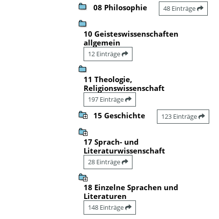
08 Philosophie
48 Einträge
10 Geisteswissenschaften
allgemein
12 Einträge
11 Theologie,
Religionswissenschaft
197 Einträge
15 Geschichte
123 Einträge
17 Sprach- und
Literaturwissenschaft
28 Einträge
18 Einzelne Sprachen und
Literaturen
148 Einträge