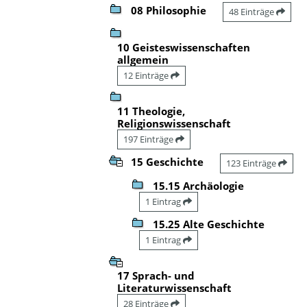
08 Philosophie
48 Einträge
10 Geisteswissenschaften
allgemein
12 Einträge
11 Theologie,
Religionswissenschaft
197 Einträge
15 Geschichte
123 Einträge
15.15 Archäologie
1 Eintrag
15.25 Alte Geschichte
1 Eintrag
17 Sprach- und
Literaturwissenschaft
28 Einträge