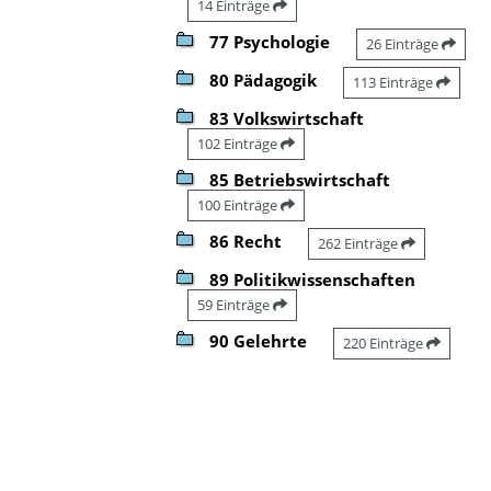
14 Einträge
77 Psychologie
26 Einträge
80 Pädagogik
113 Einträge
83 Volkswirtschaft
102 Einträge
85 Betriebswirtschaft
100 Einträge
86 Recht
262 Einträge
89 Politikwissenschaften
59 Einträge
90 Gelehrte
220 Einträge