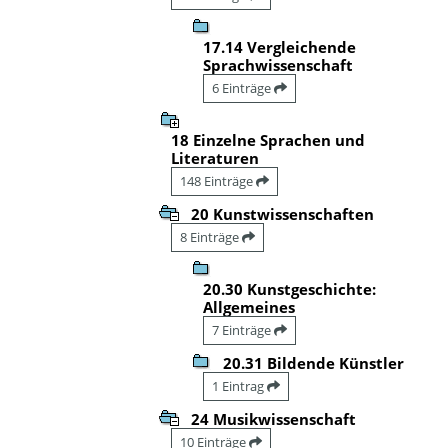
17.14 Vergleichende
Sprachwissenschaft
6 Einträge
18 Einzelne Sprachen und
Literaturen
148 Einträge
20 Kunstwissenschaften
8 Einträge
20.30 Kunstgeschichte:
Allgemeines
7 Einträge
20.31 Bildende Künstler
1 Eintrag
24 Musikwissenschaft
10 Einträge