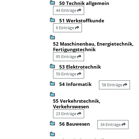
50 Technik allgemein
44 Einträge
51 Werkstoffkunde
6 Einträge
52 Maschinenbau, Energietechnik,
Fertigungstechnik
95 Einträge
53 Elektrotechnik
59 Einträge
54 Informatik
58 Einträge
55 Verkehrstechnik,
Verkehrswesen
23 Einträge
56 Bauwesen
34 Einträge