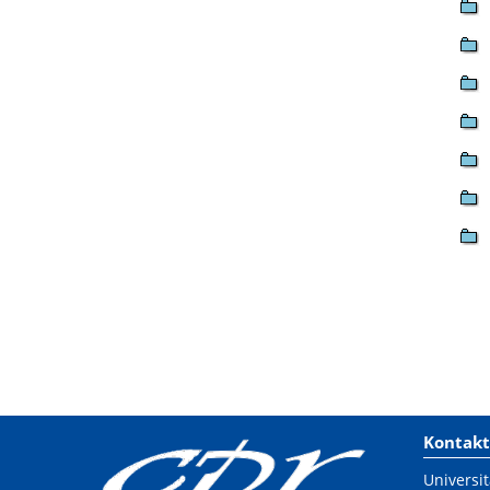
Kontakt
Universit