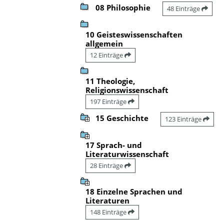
08 Philosophie
48 Einträge
10 Geisteswissenschaften
allgemein
12 Einträge
11 Theologie,
Religionswissenschaft
197 Einträge
15 Geschichte
123 Einträge
17 Sprach- und
Literaturwissenschaft
28 Einträge
18 Einzelne Sprachen und
Literaturen
148 Einträge