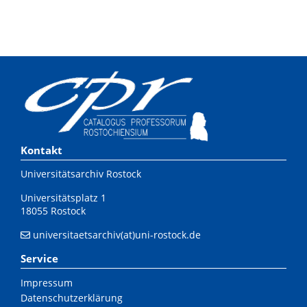
Kontakt
Universitätsarchiv Rostock
Universitätsplatz 1
18055 Rostock
universitaetsarchiv(at)uni-rostock.de
Service
Impressum
Datenschutzerklärung