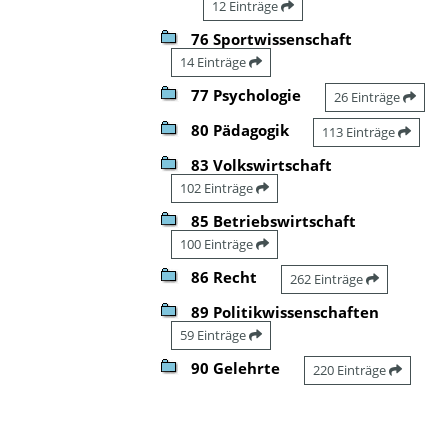
12 Einträge
76 Sportwissenschaft
14 Einträge
77 Psychologie
26 Einträge
80 Pädagogik
113 Einträge
83 Volkswirtschaft
102 Einträge
85 Betriebswirtschaft
100 Einträge
86 Recht
262 Einträge
89 Politikwissenschaften
59 Einträge
90 Gelehrte
220 Einträge