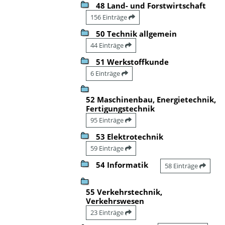
48 Land- und Forstwirtschaft
156 Einträge
50 Technik allgemein
44 Einträge
51 Werkstoffkunde
6 Einträge
52 Maschinenbau, Energietechnik,
Fertigungstechnik
95 Einträge
53 Elektrotechnik
59 Einträge
54 Informatik
58 Einträge
55 Verkehrstechnik,
Verkehrswesen
23 Einträge