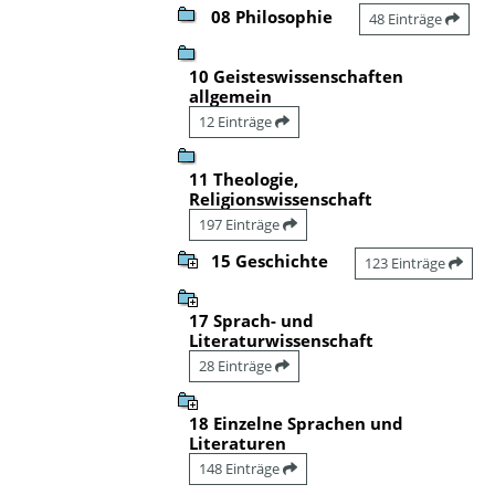
08 Philosophie
48 Einträge
10 Geisteswissenschaften
allgemein
12 Einträge
11 Theologie,
Religionswissenschaft
197 Einträge
15 Geschichte
123 Einträge
17 Sprach- und
Literaturwissenschaft
28 Einträge
18 Einzelne Sprachen und
Literaturen
148 Einträge