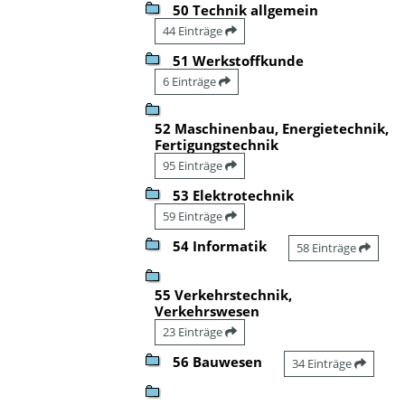
50 Technik allgemein
44 Einträge
51 Werkstoffkunde
6 Einträge
52 Maschinenbau, Energietechnik,
Fertigungstechnik
95 Einträge
53 Elektrotechnik
59 Einträge
54 Informatik
58 Einträge
55 Verkehrstechnik,
Verkehrswesen
23 Einträge
56 Bauwesen
34 Einträge