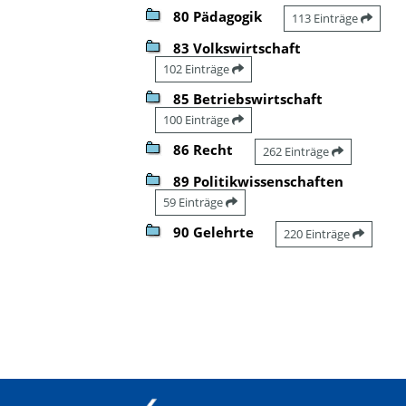
80 Pädagogik
113 Einträge
83 Volkswirtschaft
102 Einträge
85 Betriebswirtschaft
100 Einträge
86 Recht
262 Einträge
89 Politikwissenschaften
59 Einträge
90 Gelehrte
220 Einträge