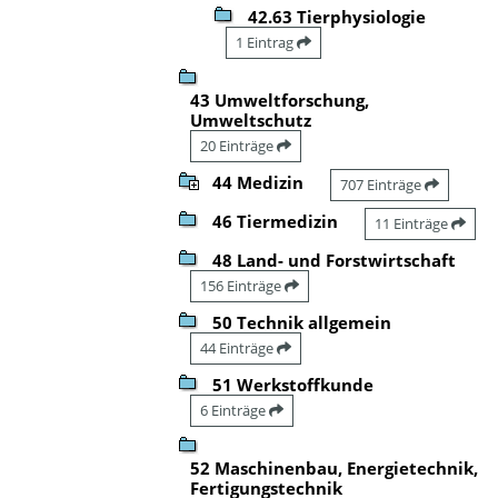
42.63 Tierphysiologie
1 Eintrag
43 Umweltforschung,
Umweltschutz
20 Einträge
44 Medizin
707 Einträge
46 Tiermedizin
11 Einträge
48 Land- und Forstwirtschaft
156 Einträge
50 Technik allgemein
44 Einträge
51 Werkstoffkunde
6 Einträge
52 Maschinenbau, Energietechnik,
Fertigungstechnik