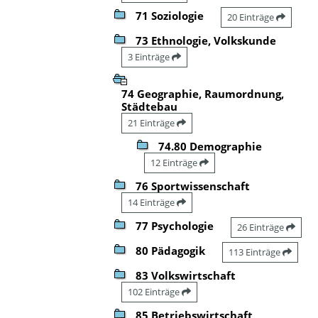
71 Soziologie
20 Einträge
73 Ethnologie, Volkskunde
3 Einträge
74 Geographie, Raumordnung,
Städtebau
21 Einträge
74.80 Demographie
12 Einträge
76 Sportwissenschaft
14 Einträge
77 Psychologie
26 Einträge
80 Pädagogik
113 Einträge
83 Volkswirtschaft
102 Einträge
85 Betriebswirtschaft