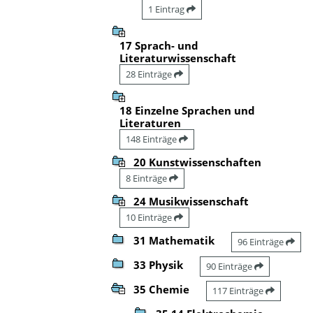
1 Eintrag
17 Sprach- und
Literaturwissenschaft
28 Einträge
18 Einzelne Sprachen und
Literaturen
148 Einträge
20 Kunstwissenschaften
8 Einträge
24 Musikwissenschaft
10 Einträge
31 Mathematik
96 Einträge
33 Physik
90 Einträge
35 Chemie
117 Einträge