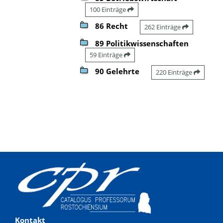
100 Einträge
86 Recht
262 Einträge
89 Politikwissenschaften
59 Einträge
90 Gelehrte
220 Einträge
Kontakt