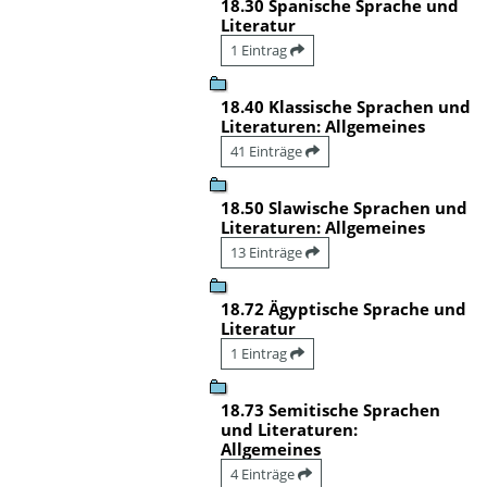
18.30 Spanische Sprache und
Literatur
1 Eintrag
18.40 Klassische Sprachen und
Literaturen: Allgemeines
41 Einträge
18.50 Slawische Sprachen und
Literaturen: Allgemeines
13 Einträge
18.72 Ägyptische Sprache und
Literatur
1 Eintrag
18.73 Semitische Sprachen
und Literaturen:
Allgemeines
4 Einträge