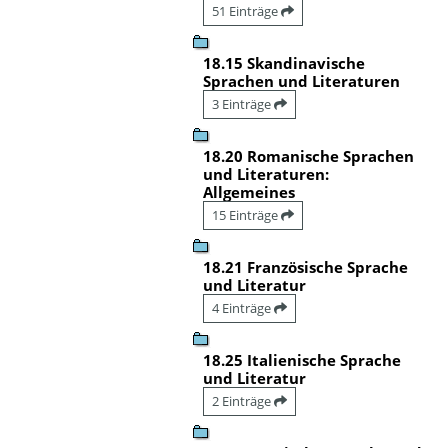
51 Einträge
18.15 Skandinavische
Sprachen und Literaturen
3 Einträge
18.20 Romanische Sprachen
und Literaturen:
Allgemeines
15 Einträge
18.21 Französische Sprache
und Literatur
4 Einträge
18.25 Italienische Sprache
und Literatur
2 Einträge