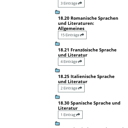
3 Einträge
18.20 Romanische Sprachen
und Literaturen:
Allgemeines
15 Einträge
18.21 Französische Sprache
und Literatur
4 Einträge
18.25 Italienische Sprache
und Literatur
2 Einträge
18.30 Spanische Sprache und
Literatur
1 Eintrag