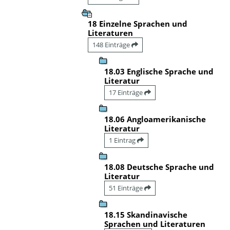
18 Einzelne Sprachen und
Literaturen
148 Einträge
18.03 Englische Sprache und
Literatur
17 Einträge
18.06 Angloamerikanische
Literatur
1 Eintrag
18.08 Deutsche Sprache und
Literatur
51 Einträge
18.15 Skandinavische
Sprachen und Literaturen