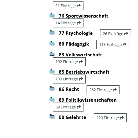
21 Einträge
76 Sportwissenschaft
14 Einträge
77 Psychologie
26 Einträge
80 Pädagogik
113 Einträge
83 Volkswirtschaft
102 Einträge
85 Betriebswirtschaft
100 Einträge
86 Recht
262 Einträge
89 Politikwissenschaften
59 Einträge
90 Gelehrte
220 Einträge