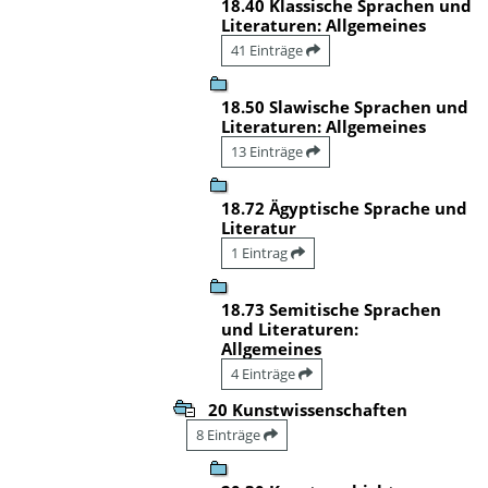
18.40 Klassische Sprachen und
Literaturen: Allgemeines
41 Einträge
18.50 Slawische Sprachen und
Literaturen: Allgemeines
13 Einträge
18.72 Ägyptische Sprache und
Literatur
1 Eintrag
18.73 Semitische Sprachen
und Literaturen:
Allgemeines
4 Einträge
20 Kunstwissenschaften
8 Einträge