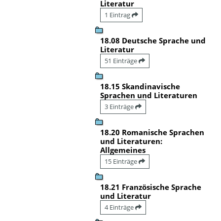
Literatur
1 Eintrag
18.08 Deutsche Sprache und
Literatur
51 Einträge
18.15 Skandinavische
Sprachen und Literaturen
3 Einträge
18.20 Romanische Sprachen
und Literaturen:
Allgemeines
15 Einträge
18.21 Französische Sprache
und Literatur
4 Einträge