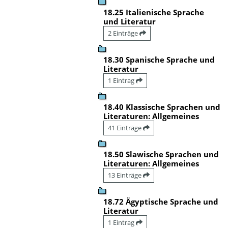
18.25 Italienische Sprache
und Literatur
2 Einträge
18.30 Spanische Sprache und
Literatur
1 Eintrag
18.40 Klassische Sprachen und
Literaturen: Allgemeines
41 Einträge
18.50 Slawische Sprachen und
Literaturen: Allgemeines
13 Einträge
18.72 Ägyptische Sprache und
Literatur
1 Eintrag