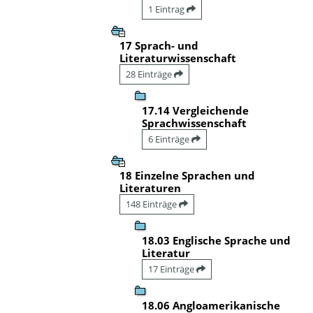
1 Eintrag
17 Sprach- und
Literaturwissenschaft
28 Einträge
17.14 Vergleichende
Sprachwissenschaft
6 Einträge
18 Einzelne Sprachen und
Literaturen
148 Einträge
18.03 Englische Sprache und
Literatur
17 Einträge
18.06 Angloamerikanische