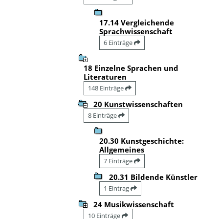
17.14 Vergleichende
Sprachwissenschaft
6 Einträge
18 Einzelne Sprachen und
Literaturen
148 Einträge
20 Kunstwissenschaften
8 Einträge
20.30 Kunstgeschichte:
Allgemeines
7 Einträge
20.31 Bildende Künstler
1 Eintrag
24 Musikwissenschaft
10 Einträge