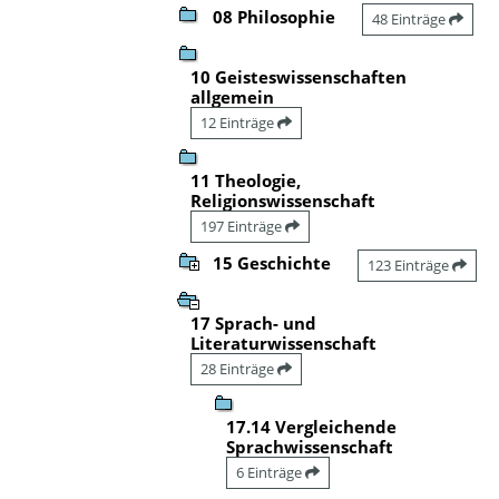
08 Philosophie
48 Einträge
10 Geisteswissenschaften
allgemein
12 Einträge
11 Theologie,
Religionswissenschaft
197 Einträge
15 Geschichte
123 Einträge
17 Sprach- und
Literaturwissenschaft
28 Einträge
17.14 Vergleichende
Sprachwissenschaft
6 Einträge