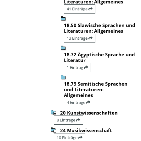
Literaturen: Allgemeines
41 Einträge
18.50 Slawische Sprachen und
Literaturen: Allgemeines
13 Einträge
18.72 Ägyptische Sprache und
Literatur
1 Eintrag
18.73 Semitische Sprachen
und Literaturen:
Allgemeines
4 Einträge
20 Kunstwissenschaften
8 Einträge
24 Musikwissenschaft
10 Einträge