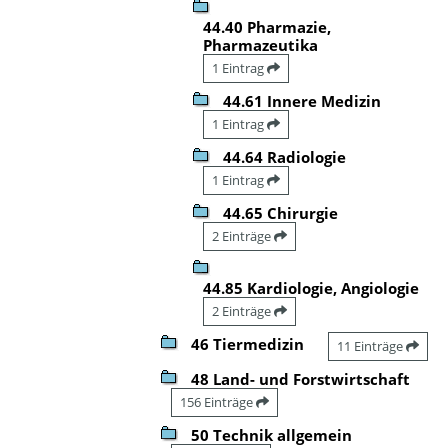
44.40 Pharmazie,
Pharmazeutika
1 Eintrag
44.61 Innere Medizin
1 Eintrag
44.64 Radiologie
1 Eintrag
44.65 Chirurgie
2 Einträge
44.85 Kardiologie, Angiologie
2 Einträge
46 Tiermedizin
11 Einträge
48 Land- und Forstwirtschaft
156 Einträge
50 Technik allgemein