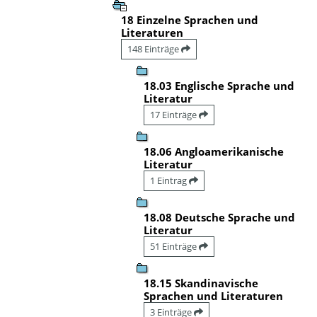
18 Einzelne Sprachen und
Literaturen
148 Einträge
18.03 Englische Sprache und
Literatur
17 Einträge
18.06 Angloamerikanische
Literatur
1 Eintrag
18.08 Deutsche Sprache und
Literatur
51 Einträge
18.15 Skandinavische
Sprachen und Literaturen
3 Einträge