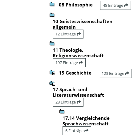
08 Philosophie
48 Einträge
10 Geisteswissenschaften
allgemein
12 Einträge
11 Theologie,
Religionswissenschaft
197 Einträge
15 Geschichte
123 Einträge
17 Sprach- und
Literaturwissenschaft
28 Einträge
17.14 Vergleichende
Sprachwissenschaft
6 Einträge