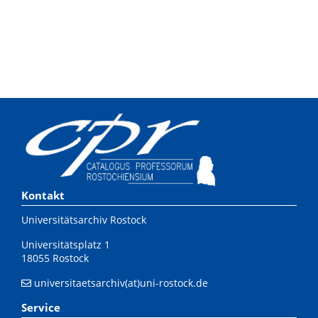
Kontakt
Universitätsarchiv Rostock
Universitätsplatz 1
18055 Rostock
universitaetsarchiv(at)uni-rostock.de
Service