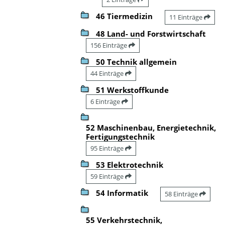
46 Tiermedizin
11 Einträge
48 Land- und Forstwirtschaft
156 Einträge
50 Technik allgemein
44 Einträge
51 Werkstoffkunde
6 Einträge
52 Maschinenbau, Energietechnik,
Fertigungstechnik
95 Einträge
53 Elektrotechnik
59 Einträge
54 Informatik
58 Einträge
55 Verkehrstechnik,