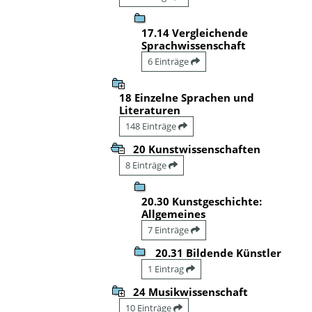
17.14 Vergleichende
Sprachwissenschaft
6 Einträge
18 Einzelne Sprachen und
Literaturen
148 Einträge
20 Kunstwissenschaften
8 Einträge
20.30 Kunstgeschichte:
Allgemeines
7 Einträge
20.31 Bildende Künstler
1 Eintrag
24 Musikwissenschaft
10 Einträge