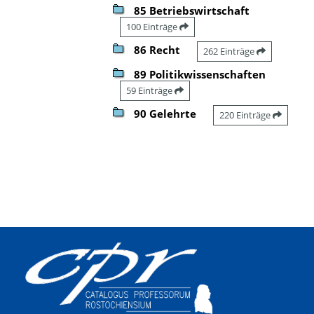
85 Betriebswirtschaft
100 Einträge
86 Recht
262 Einträge
89 Politikwissenschaften
59 Einträge
90 Gelehrte
220 Einträge