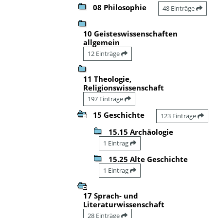
08 Philosophie
48 Einträge
10 Geisteswissenschaften
allgemein
12 Einträge
11 Theologie,
Religionswissenschaft
197 Einträge
15 Geschichte
123 Einträge
15.15 Archäologie
1 Eintrag
15.25 Alte Geschichte
1 Eintrag
17 Sprach- und
Literaturwissenschaft
28 Einträge