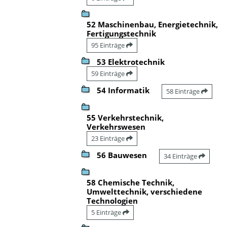
52 Maschinenbau, Energietechnik,
Fertigungstechnik
95 Einträge
53 Elektrotechnik
59 Einträge
54 Informatik
58 Einträge
55 Verkehrstechnik,
Verkehrswesen
23 Einträge
56 Bauwesen
34 Einträge
58 Chemische Technik,
Umwelttechnik, verschiedene
Technologien
5 Einträge