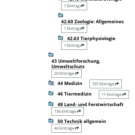
1 Eintrag
42.60 Zoologie: Allgemeines
1 Eintrag
42.63 Tierphysiologie
1 Eintrag
43 Umweltforschung,
Umweltschutz
20 Einträge
44 Medizin
707 Einträge
46 Tiermedizin
11 Einträge
48 Land- und Forstwirtschaft
156 Einträge
50 Technik allgemein
44 Einträge