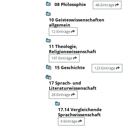
08 Philosophie
48 Einträge
10 Geisteswissenschaften
allgemein
12 Einträge
11 Theologie,
Religionswissenschaft
197 Einträge
15 Geschichte
123 Einträge
17 Sprach- und
Literaturwissenschaft
28 Einträge
17.14 Vergleichende
Sprachwissenschaft
6 Einträge