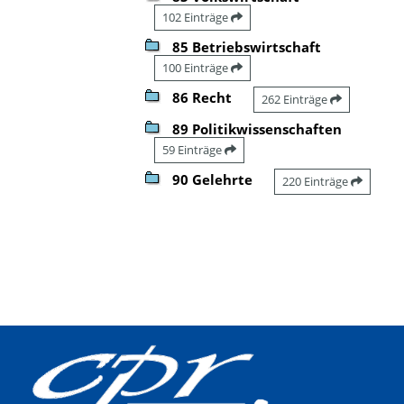
102 Einträge
85 Betriebswirtschaft
100 Einträge
86 Recht
262 Einträge
89 Politikwissenschaften
59 Einträge
90 Gelehrte
220 Einträge