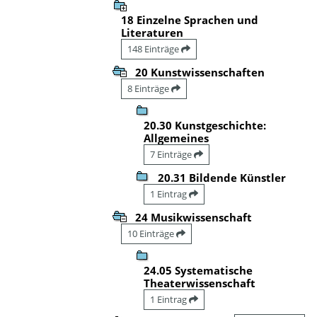
18 Einzelne Sprachen und
Literaturen
148 Einträge
20 Kunstwissenschaften
8 Einträge
20.30 Kunstgeschichte:
Allgemeines
7 Einträge
20.31 Bildende Künstler
1 Eintrag
24 Musikwissenschaft
10 Einträge
24.05 Systematische
Theaterwissenschaft
1 Eintrag