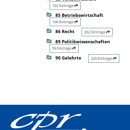
102 Einträge
85 Betriebswirtschaft
100 Einträge
86 Recht
262 Einträge
89 Politikwissenschaften
59 Einträge
90 Gelehrte
220 Einträge