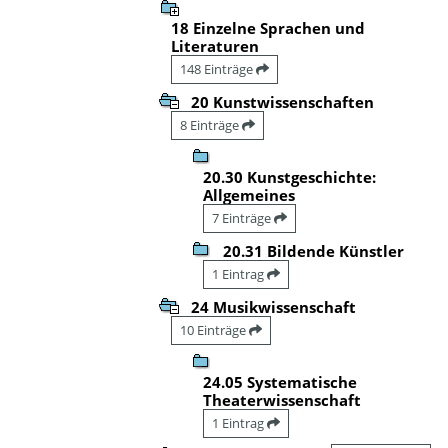
18 Einzelne Sprachen und
Literaturen
148 Einträge
20 Kunstwissenschaften
8 Einträge
20.30 Kunstgeschichte:
Allgemeines
7 Einträge
20.31 Bildende Künstler
1 Eintrag
24 Musikwissenschaft
10 Einträge
24.05 Systematische
Theaterwissenschaft
1 Eintrag