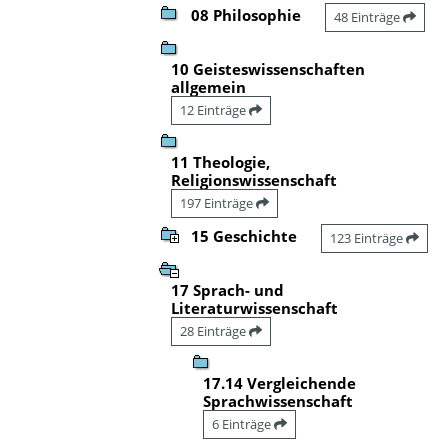
08 Philosophie
48 Einträge
10 Geisteswissenschaften
allgemein
12 Einträge
11 Theologie,
Religionswissenschaft
197 Einträge
15 Geschichte
123 Einträge
17 Sprach- und
Literaturwissenschaft
28 Einträge
17.14 Vergleichende
Sprachwissenschaft
6 Einträge