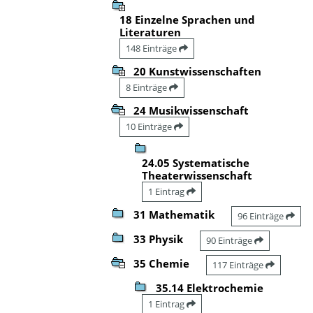
18 Einzelne Sprachen und
Literaturen
148 Einträge
20 Kunstwissenschaften
8 Einträge
24 Musikwissenschaft
10 Einträge
24.05 Systematische
Theaterwissenschaft
1 Eintrag
31 Mathematik
96 Einträge
33 Physik
90 Einträge
35 Chemie
117 Einträge
35.14 Elektrochemie
1 Eintrag