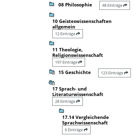
08 Philosophie
48 Einträge
10 Geisteswissenschaften
allgemein
12 Einträge
11 Theologie,
Religionswissenschaft
197 Einträge
15 Geschichte
123 Einträge
17 Sprach- und
Literaturwissenschaft
28 Einträge
17.14 Vergleichende
Sprachwissenschaft
6 Einträge