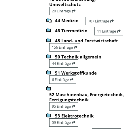
Umweltschutz
20 Einträge
44 Medizin
707 Einträge
46 Tiermedizin
11 Einträge
48 Land- und Forstwirtschaft
156 Einträge
50 Technik allgemein
44 Einträge
51 Werkstoffkunde
6 Einträge
52 Maschinenbau, Energietechnik,
Fertigungstechnik
95 Einträge
53 Elektrotechnik
59 Einträge