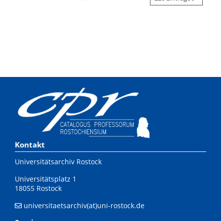
Kontakt
Universitätsarchiv Rostock
Universitätsplatz 1
18055 Rostock
universitaetsarchiv(at)uni-rostock.de