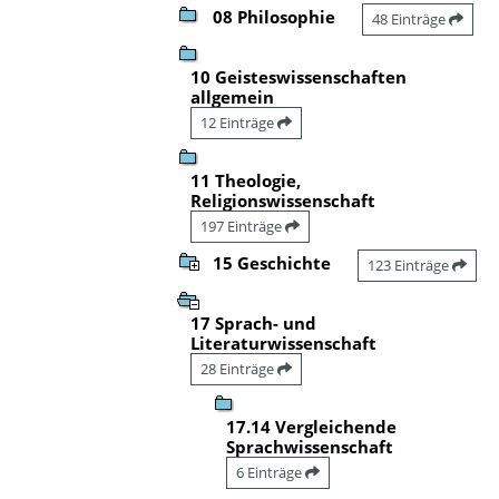
08 Philosophie
48 Einträge
10 Geisteswissenschaften
allgemein
12 Einträge
11 Theologie,
Religionswissenschaft
197 Einträge
15 Geschichte
123 Einträge
17 Sprach- und
Literaturwissenschaft
28 Einträge
17.14 Vergleichende
Sprachwissenschaft
6 Einträge