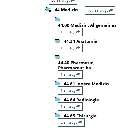
20 Einträge
44 Medizin
707 Einträge
44.00 Medizin: Allgemeines
1 Eintrag
44.34 Anatomie
1 Eintrag
44.40 Pharmazie,
Pharmazeutika
1 Eintrag
44.61 Innere Medizin
1 Eintrag
44.64 Radiologie
1 Eintrag
44.65 Chirurgie
2 Einträge