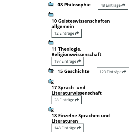
08 Philosophie
48 Einträge
10 Geisteswissenschaften
allgemein
12 Einträge
11 Theologie,
Religionswissenschaft
197 Einträge
15 Geschichte
123 Einträge
17 Sprach- und
Literaturwissenschaft
28 Einträge
18 Einzelne Sprachen und
Literaturen
148 Einträge