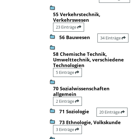
55 Verkehrstechnik,
Verkehrswesen
23 Einträge
56 Bauwesen
34 Einträge
58 Chemische Technik,
Umwelttechnik, verschiedene
Technologien
5 Einträge
70 Sozialwissenschaften
allgemein
2 Einträge
71 Soziologie
20 Einträge
73 Ethnologie, Volkskunde
3 Einträge