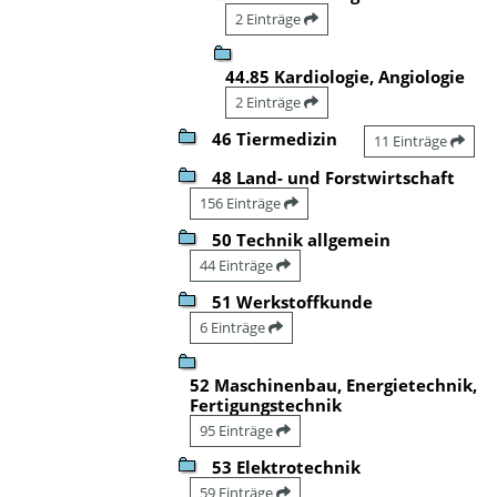
2 Einträge
44.85 Kardiologie, Angiologie
2 Einträge
46 Tiermedizin
11 Einträge
48 Land- und Forstwirtschaft
156 Einträge
50 Technik allgemein
44 Einträge
51 Werkstoffkunde
6 Einträge
52 Maschinenbau, Energietechnik,
Fertigungstechnik
95 Einträge
53 Elektrotechnik
59 Einträge