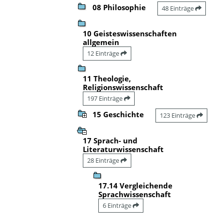
08 Philosophie
48 Einträge
10 Geisteswissenschaften
allgemein
12 Einträge
11 Theologie,
Religionswissenschaft
197 Einträge
15 Geschichte
123 Einträge
17 Sprach- und
Literaturwissenschaft
28 Einträge
17.14 Vergleichende
Sprachwissenschaft
6 Einträge