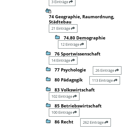
3 Einträge
74 Geographie, Raumordnung,
Städtebau
21 Einträge
74.80 Demographie
12 Einträge
76 Sportwissenschaft
14 Einträge
77 Psychologie
26 Einträge
80 Pädagogik
113 Einträge
83 Volkswirtschaft
102 Einträge
85 Betriebswirtschaft
100 Einträge
86 Recht
262 Einträge