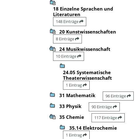
18 Einzelne Sprachen und
Literaturen
148 Einträge
20 Kunstwissenschaften
8 Einträge
24 Musikwissenschaft
10 Einträge
24.05 Systematische
Theaterwissenschaft
1 Eintrag
31 Mathematik
96 Einträge
33 Physik
90 Einträge
35 Chemie
117 Einträge
35.14 Elektrochemie
1 Eintrag