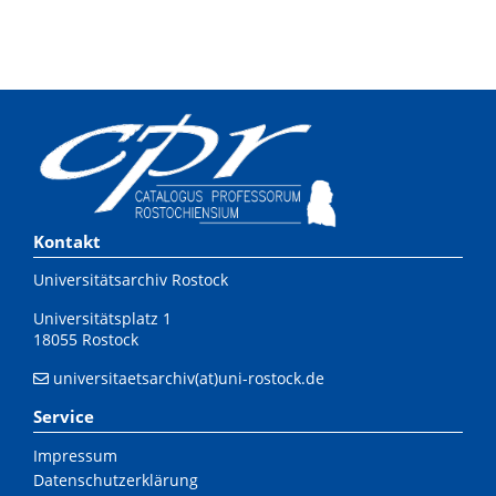
Kontakt
Universitätsarchiv Rostock
Universitätsplatz 1
18055 Rostock
universitaetsarchiv(at)uni-rostock.de
Service
Impressum
Datenschutzerklärung