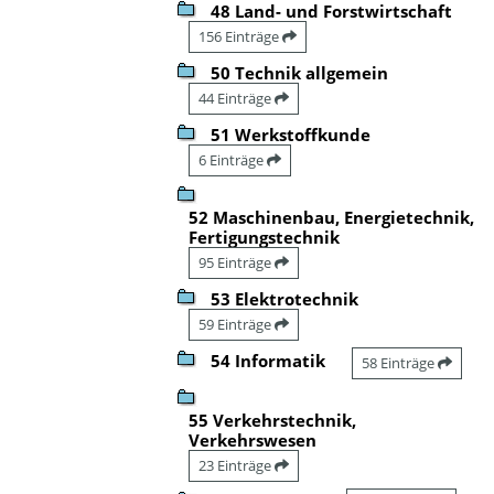
48 Land- und Forstwirtschaft
156 Einträge
50 Technik allgemein
44 Einträge
51 Werkstoffkunde
6 Einträge
52 Maschinenbau, Energietechnik,
Fertigungstechnik
95 Einträge
53 Elektrotechnik
59 Einträge
54 Informatik
58 Einträge
55 Verkehrstechnik,
Verkehrswesen
23 Einträge