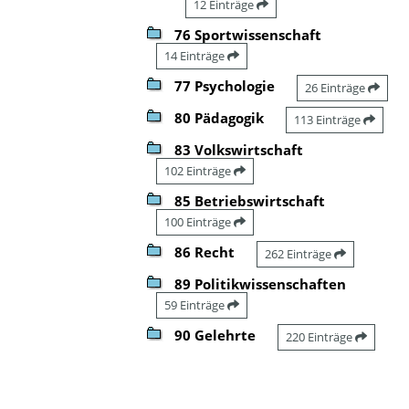
12 Einträge
76 Sportwissenschaft
14 Einträge
77 Psychologie
26 Einträge
80 Pädagogik
113 Einträge
83 Volkswirtschaft
102 Einträge
85 Betriebswirtschaft
100 Einträge
86 Recht
262 Einträge
89 Politikwissenschaften
59 Einträge
90 Gelehrte
220 Einträge