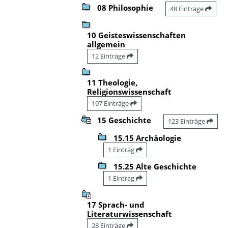
08 Philosophie
48 Einträge
10 Geisteswissenschaften
allgemein
12 Einträge
11 Theologie,
Religionswissenschaft
197 Einträge
15 Geschichte
123 Einträge
15.15 Archäologie
1 Eintrag
15.25 Alte Geschichte
1 Eintrag
17 Sprach- und
Literaturwissenschaft
28 Einträge