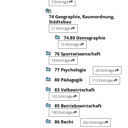
3 Einträge
74 Geographie, Raumordnung,
Städtebau
21 Einträge
74.80 Demographie
12 Einträge
76 Sportwissenschaft
14 Einträge
77 Psychologie
26 Einträge
80 Pädagogik
113 Einträge
83 Volkswirtschaft
102 Einträge
85 Betriebswirtschaft
100 Einträge
86 Recht
262 Einträge