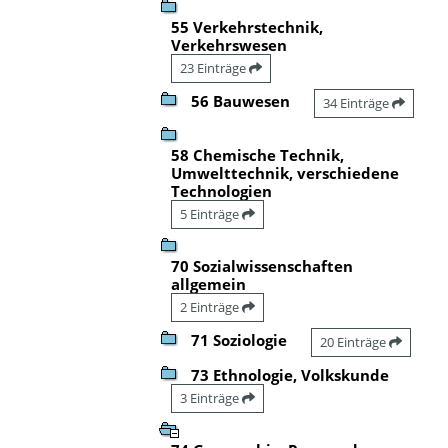
55 Verkehrstechnik,
Verkehrswesen
23 Einträge
56 Bauwesen
34 Einträge
58 Chemische Technik,
Umwelttechnik, verschiedene
Technologien
5 Einträge
70 Sozialwissenschaften
allgemein
2 Einträge
71 Soziologie
20 Einträge
73 Ethnologie, Volkskunde
3 Einträge