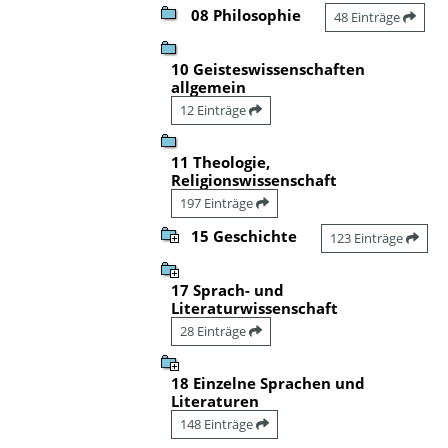
08 Philosophie
48 Einträge
10 Geisteswissenschaften
allgemein
12 Einträge
11 Theologie,
Religionswissenschaft
197 Einträge
15 Geschichte
123 Einträge
17 Sprach- und
Literaturwissenschaft
28 Einträge
18 Einzelne Sprachen und
Literaturen
148 Einträge