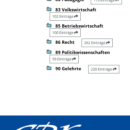
83 Volkswirtschaft
102 Einträge
85 Betriebswirtschaft
100 Einträge
86 Recht
262 Einträge
89 Politikwissenschaften
59 Einträge
90 Gelehrte
220 Einträge