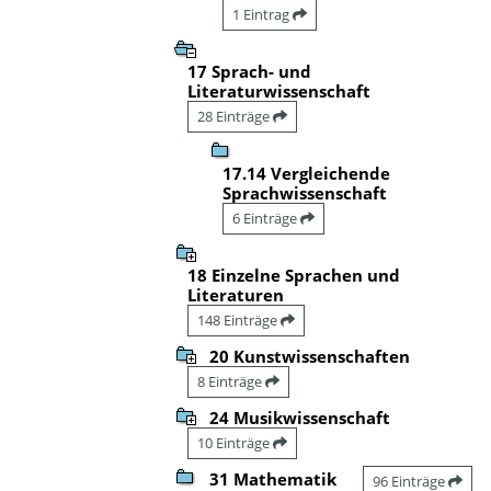
1 Eintrag
17 Sprach- und
Literaturwissenschaft
28 Einträge
17.14 Vergleichende
Sprachwissenschaft
6 Einträge
18 Einzelne Sprachen und
Literaturen
148 Einträge
20 Kunstwissenschaften
8 Einträge
24 Musikwissenschaft
10 Einträge
31 Mathematik
96 Einträge