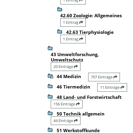
42.60 Zoologie: Allgemeines
1 Eintrag
42.63 Tierphysiologie
1 Eintrag
43 Umweltforschung,
Umweltschutz
20 Einträge
44 Medizin
707 Einträge
46 Tiermedizin
11 Einträge
48 Land- und Forstwirtschaft
156 Einträge
50 Technik allgemein
44 Einträge
51 Werkstoffkunde