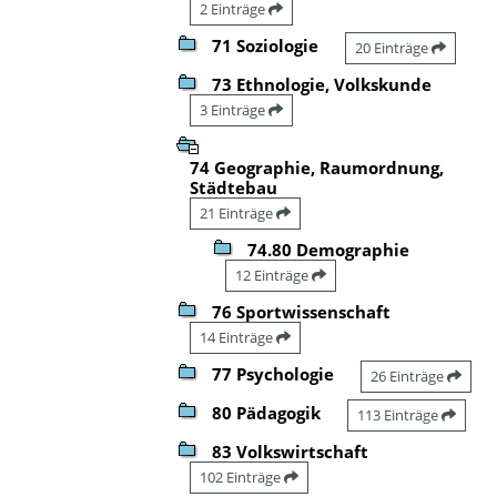
2 Einträge
71 Soziologie
20 Einträge
73 Ethnologie, Volkskunde
3 Einträge
74 Geographie, Raumordnung,
Städtebau
21 Einträge
74.80 Demographie
12 Einträge
76 Sportwissenschaft
14 Einträge
77 Psychologie
26 Einträge
80 Pädagogik
113 Einträge
83 Volkswirtschaft
102 Einträge