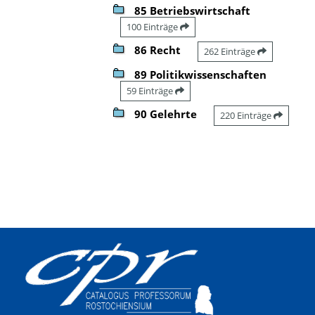
85 Betriebswirtschaft
100 Einträge
86 Recht
262 Einträge
89 Politikwissenschaften
59 Einträge
90 Gelehrte
220 Einträge