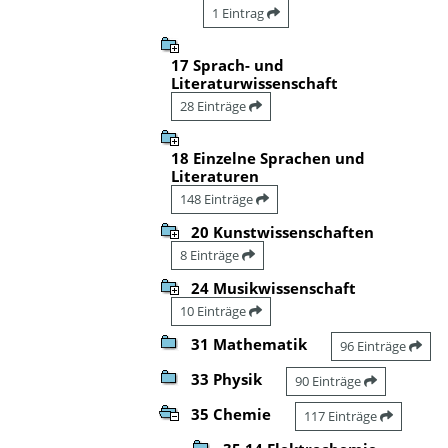
1 Eintrag
17 Sprach- und
Literaturwissenschaft
28 Einträge
18 Einzelne Sprachen und
Literaturen
148 Einträge
20 Kunstwissenschaften
8 Einträge
24 Musikwissenschaft
10 Einträge
31 Mathematik
96 Einträge
33 Physik
90 Einträge
35 Chemie
117 Einträge