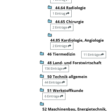
44.64 Radiologie
1 Eintrag
44.65 Chirurgie
2 Einträge
44.85 Kardiologie, Angiologie
2 Einträge
46 Tiermedizin
11 Einträge
48 Land- und Forstwirtschaft
156 Einträge
50 Technik allgemein
44 Einträge
51 Werkstoffkunde
6 Einträge
52 Maschinenbau, Energietechnik,