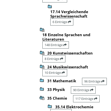
17.14 Vergleichende
Sprachwissenschaft
6 Einträge
18 Einzelne Sprachen und
Literaturen
148 Einträge
20 Kunstwissenschaften
8 Einträge
24 Musikwissenschaft
10 Einträge
31 Mathematik
96 Einträge
33 Physik
90 Einträge
35 Chemie
117 Einträge
35.14 Elektrochemie