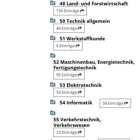
48 Land- und Forstwirtschaft
156 Einträge
50 Technik allgemein
44 Einträge
51 Werkstoffkunde
6 Einträge
52 Maschinenbau, Energietechnik,
Fertigungstechnik
95 Einträge
53 Elektrotechnik
59 Einträge
54 Informatik
58 Einträge
55 Verkehrstechnik,
Verkehrswesen
23 Einträge