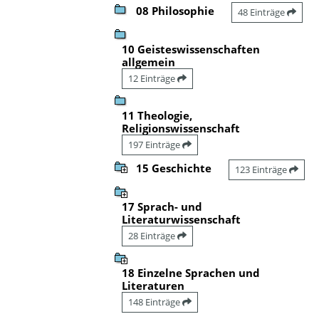
08 Philosophie
48 Einträge
10 Geisteswissenschaften
allgemein
12 Einträge
11 Theologie,
Religionswissenschaft
197 Einträge
15 Geschichte
123 Einträge
17 Sprach- und
Literaturwissenschaft
28 Einträge
18 Einzelne Sprachen und
Literaturen
148 Einträge