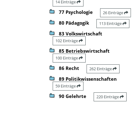
14 Einträge
77 Psychologie
26 Einträge
80 Pädagogik
113 Einträge
83 Volkswirtschaft
102 Einträge
85 Betriebswirtschaft
100 Einträge
86 Recht
262 Einträge
89 Politikwissenschaften
59 Einträge
90 Gelehrte
220 Einträge