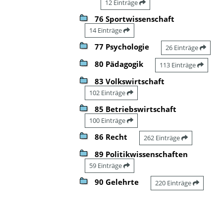
12 Einträge
76 Sportwissenschaft
14 Einträge
77 Psychologie
26 Einträge
80 Pädagogik
113 Einträge
83 Volkswirtschaft
102 Einträge
85 Betriebswirtschaft
100 Einträge
86 Recht
262 Einträge
89 Politikwissenschaften
59 Einträge
90 Gelehrte
220 Einträge