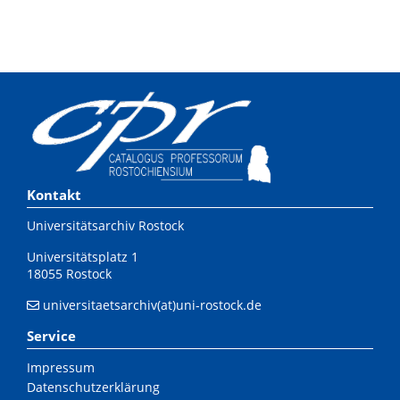
Kontakt
Universitätsarchiv Rostock
Universitätsplatz 1
18055 Rostock
universitaetsarchiv(at)uni-rostock.de
Service
Impressum
Datenschutzerklärung