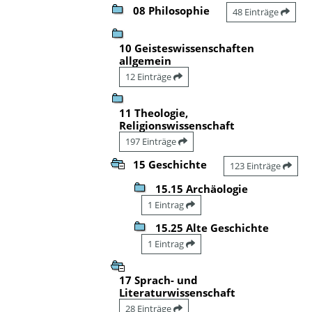
08 Philosophie
48 Einträge
10 Geisteswissenschaften
allgemein
12 Einträge
11 Theologie,
Religionswissenschaft
197 Einträge
15 Geschichte
123 Einträge
15.15 Archäologie
1 Eintrag
15.25 Alte Geschichte
1 Eintrag
17 Sprach- und
Literaturwissenschaft
28 Einträge