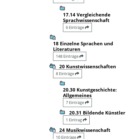
17.14 Vergleichende
Sprachwissenschaft
6 Einträge
18 Einzelne Sprachen und
Literaturen
148 Einträge
20 Kunstwissenschaften
8 Einträge
20.30 Kunstgeschichte:
Allgemeines
7 Einträge
20.31 Bildende Künstler
1 Eintrag
24 Musikwissenschaft
10 Einträge