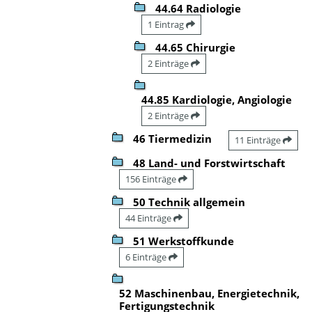
44.64 Radiologie
1 Eintrag
44.65 Chirurgie
2 Einträge
44.85 Kardiologie, Angiologie
2 Einträge
46 Tiermedizin
11 Einträge
48 Land- und Forstwirtschaft
156 Einträge
50 Technik allgemein
44 Einträge
51 Werkstoffkunde
6 Einträge
52 Maschinenbau, Energietechnik,
Fertigungstechnik