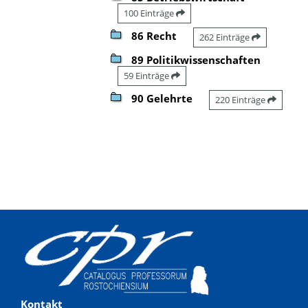
100 Einträge
86 Recht
262 Einträge
89 Politikwissenschaften
59 Einträge
90 Gelehrte
220 Einträge
Kontakt