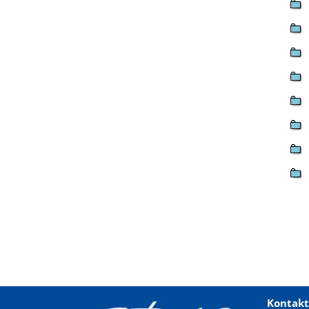
Kontakt