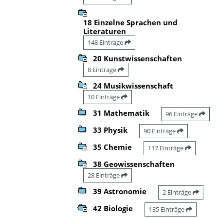
18 Einzelne Sprachen und
Literaturen
148 Einträge
20 Kunstwissenschaften
8 Einträge
24 Musikwissenschaft
10 Einträge
31 Mathematik
96 Einträge
33 Physik
90 Einträge
35 Chemie
117 Einträge
38 Geowissenschaften
28 Einträge
39 Astronomie
2 Einträge
42 Biologie
135 Einträge