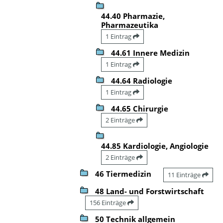
44.40 Pharmazie,
Pharmazeutika
1 Eintrag
44.61 Innere Medizin
1 Eintrag
44.64 Radiologie
1 Eintrag
44.65 Chirurgie
2 Einträge
44.85 Kardiologie, Angiologie
2 Einträge
46 Tiermedizin
11 Einträge
48 Land- und Forstwirtschaft
156 Einträge
50 Technik allgemein