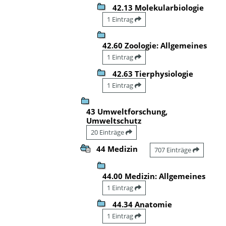
42.13 Molekularbiologie
1 Eintrag
42.60 Zoologie: Allgemeines
1 Eintrag
42.63 Tierphysiologie
1 Eintrag
43 Umweltforschung,
Umweltschutz
20 Einträge
44 Medizin
707 Einträge
44.00 Medizin: Allgemeines
1 Eintrag
44.34 Anatomie
1 Eintrag