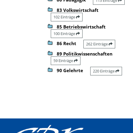
113 Einträge
83 Volkswirtschaft
102 Einträge
85 Betriebswirtschaft
100 Einträge
86 Recht
262 Einträge
89 Politikwissenschaften
59 Einträge
90 Gelehrte
220 Einträge