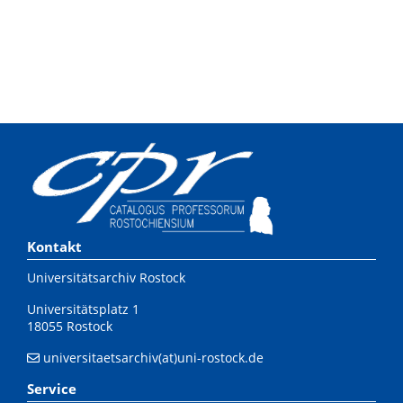
Kontakt
Universitätsarchiv Rostock
Universitätsplatz 1
18055 Rostock
universitaetsarchiv(at)uni-rostock.de
Service