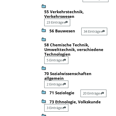
55 Verkehrstechnik,
Verkehrswesen
23 Einträge
56 Bauwesen
34 Einträge
58 Chemische Technik,
Umwelttechnik, verschiedene
Technologien
5 Einträge
70 Sozialwissenschaften
allgemein
2 Einträge
71 Soziologie
20 Einträge
73 Ethnologie, Volkskunde
3 Einträge