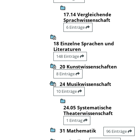
17.14 Vergleichende
Sprachwissenschaft
6 Einträge
18 Einzelne Sprachen und
Literaturen
148 Einträge
20 Kunstwissenschaften
8 Einträge
24 Musikwissenschaft
10 Einträge
24.05 Systematische
Theaterwissenschaft
1 Eintrag
31 Mathematik
96 Einträge