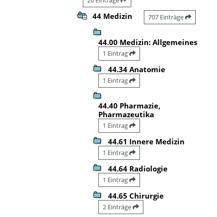
44 Medizin
707 Einträge
44.00 Medizin: Allgemeines
1 Eintrag
44.34 Anatomie
1 Eintrag
44.40 Pharmazie,
Pharmazeutika
1 Eintrag
44.61 Innere Medizin
1 Eintrag
44.64 Radiologie
1 Eintrag
44.65 Chirurgie
2 Einträge