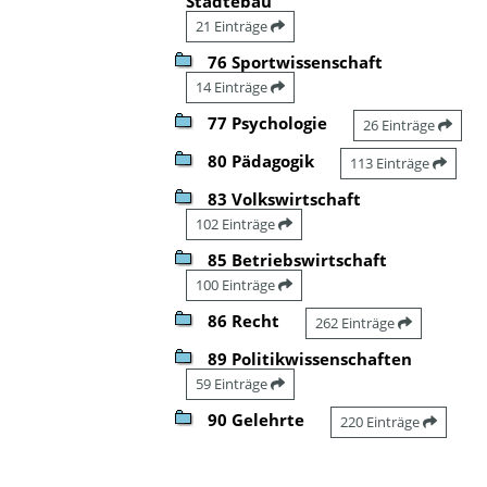
Städtebau
21 Einträge
76 Sportwissenschaft
14 Einträge
77 Psychologie
26 Einträge
80 Pädagogik
113 Einträge
83 Volkswirtschaft
102 Einträge
85 Betriebswirtschaft
100 Einträge
86 Recht
262 Einträge
89 Politikwissenschaften
59 Einträge
90 Gelehrte
220 Einträge