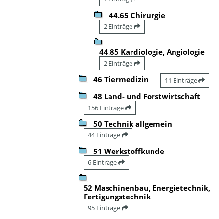
44.65 Chirurgie
2 Einträge
44.85 Kardiologie, Angiologie
2 Einträge
46 Tiermedizin
11 Einträge
48 Land- und Forstwirtschaft
156 Einträge
50 Technik allgemein
44 Einträge
51 Werkstoffkunde
6 Einträge
52 Maschinenbau, Energietechnik,
Fertigungstechnik
95 Einträge