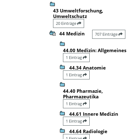
43 Umweltforschung,
Umweltschutz
20 Einträge
44 Medizin
707 Einträge
44.00 Medizin: Allgemeines
1 Eintrag
44.34 Anatomie
1 Eintrag
44.40 Pharmazie,
Pharmazeutika
1 Eintrag
44.61 Innere Medizin
1 Eintrag
44.64 Radiologie
1 Eintrag