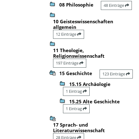
08 Philosophie
48 Einträge
10 Geisteswissenschaften
allgemein
12 Einträge
11 Theologie,
Religionswissenschaft
197 Einträge
15 Geschichte
123 Einträge
15.15 Archäologie
1 Eintrag
15.25 Alte Geschichte
1 Eintrag
17 Sprach- und
Literaturwissenschaft
28 Einträge