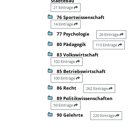
Städtebau
21 Einträge
76 Sportwissenschaft
14 Einträge
77 Psychologie
26 Einträge
80 Pädagogik
113 Einträge
83 Volkswirtschaft
102 Einträge
85 Betriebswirtschaft
100 Einträge
86 Recht
262 Einträge
89 Politikwissenschaften
59 Einträge
90 Gelehrte
220 Einträge