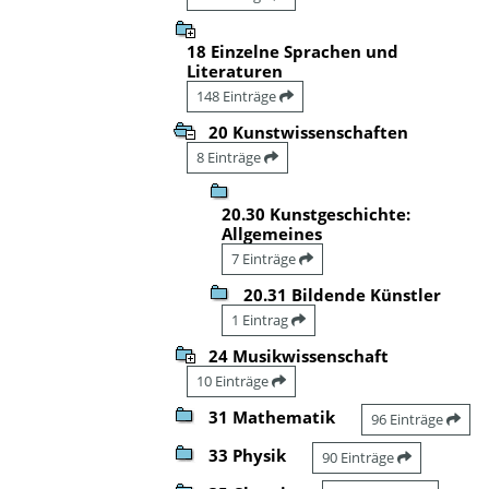
18 Einzelne Sprachen und
Literaturen
148 Einträge
20 Kunstwissenschaften
8 Einträge
20.30 Kunstgeschichte:
Allgemeines
7 Einträge
20.31 Bildende Künstler
1 Eintrag
24 Musikwissenschaft
10 Einträge
31 Mathematik
96 Einträge
33 Physik
90 Einträge