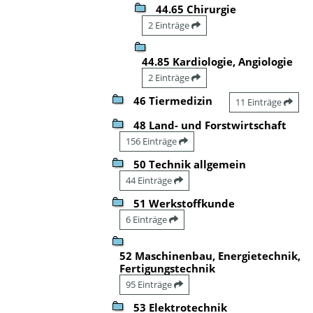
44.65 Chirurgie
2 Einträge
44.85 Kardiologie, Angiologie
2 Einträge
46 Tiermedizin
11 Einträge
48 Land- und Forstwirtschaft
156 Einträge
50 Technik allgemein
44 Einträge
51 Werkstoffkunde
6 Einträge
52 Maschinenbau, Energietechnik,
Fertigungstechnik
95 Einträge
53 Elektrotechnik