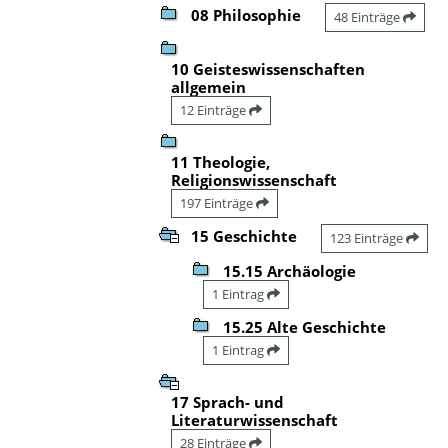
08 Philosophie
48 Einträge
10 Geisteswissenschaften
allgemein
12 Einträge
11 Theologie,
Religionswissenschaft
197 Einträge
15 Geschichte
123 Einträge
15.15 Archäologie
1 Eintrag
15.25 Alte Geschichte
1 Eintrag
17 Sprach- und
Literaturwissenschaft
28 Einträge