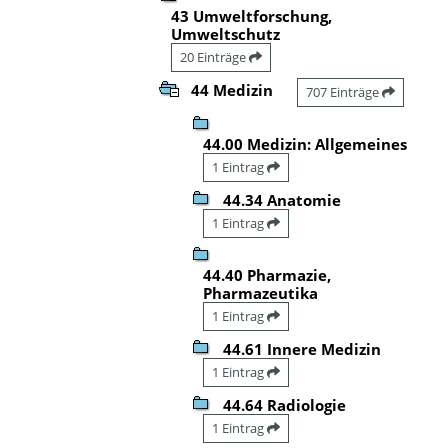
43 Umweltforschung,
Umweltschutz
20 Einträge
44 Medizin
707 Einträge
44.00 Medizin: Allgemeines
1 Eintrag
44.34 Anatomie
1 Eintrag
44.40 Pharmazie,
Pharmazeutika
1 Eintrag
44.61 Innere Medizin
1 Eintrag
44.64 Radiologie
1 Eintrag