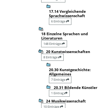
17.14 Vergleichende
Sprachwissenschaft
6 Einträge
18 Einzelne Sprachen und
Literaturen
148 Einträge
20 Kunstwissenschaften
8 Einträge
20.30 Kunstgeschichte:
Allgemeines
7 Einträge
20.31 Bildende Künstler
1 Eintrag
24 Musikwissenschaft
10 Einträge