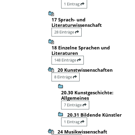
1 Eintrag
17 Sprach- und
Literaturwissenschaft
28 Einträge
18 Einzelne Sprachen und
Literaturen
148 Einträge
20 Kunstwissenschaften
8 Einträge
20.30 Kunstgeschichte:
Allgemeines
7 Einträge
20.31 Bildende Künstler
1 Eintrag
24 Musikwissenschaft