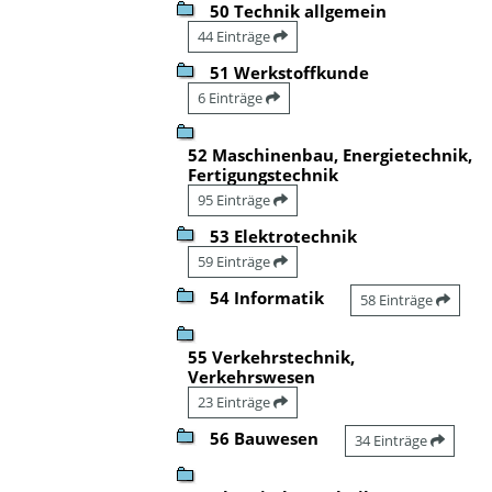
50 Technik allgemein
44 Einträge
51 Werkstoffkunde
6 Einträge
52 Maschinenbau, Energietechnik,
Fertigungstechnik
95 Einträge
53 Elektrotechnik
59 Einträge
54 Informatik
58 Einträge
55 Verkehrstechnik,
Verkehrswesen
23 Einträge
56 Bauwesen
34 Einträge