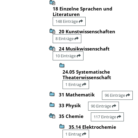
18 Einzelne Sprachen und
Literaturen
148 Einträge
20 Kunstwissenschaften
8 Einträge
24 Musikwissenschaft
10 Einträge
24.05 Systematische
Theaterwissenschaft
1 Eintrag
31 Mathematik
96 Einträge
33 Physik
90 Einträge
35 Chemie
117 Einträge
35.14 Elektrochemie
1 Eintrag