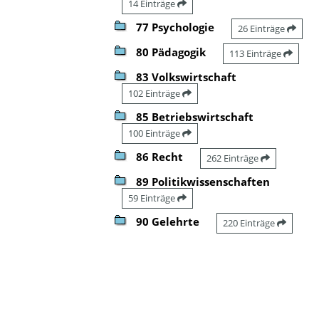
14 Einträge
77 Psychologie
26 Einträge
80 Pädagogik
113 Einträge
83 Volkswirtschaft
102 Einträge
85 Betriebswirtschaft
100 Einträge
86 Recht
262 Einträge
89 Politikwissenschaften
59 Einträge
90 Gelehrte
220 Einträge