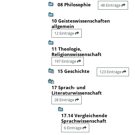
08 Philosophie
48 Einträge
10 Geisteswissenschaften
allgemein
12 Einträge
11 Theologie,
Religionswissenschaft
197 Einträge
15 Geschichte
123 Einträge
17 Sprach- und
Literaturwissenschaft
28 Einträge
17.14 Vergleichende
Sprachwissenschaft
6 Einträge