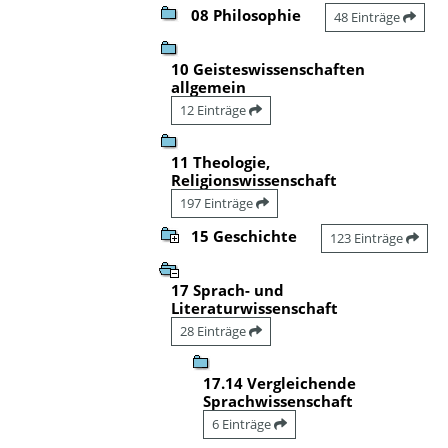
08 Philosophie
48 Einträge
10 Geisteswissenschaften
allgemein
12 Einträge
11 Theologie,
Religionswissenschaft
197 Einträge
15 Geschichte
123 Einträge
17 Sprach- und
Literaturwissenschaft
28 Einträge
17.14 Vergleichende
Sprachwissenschaft
6 Einträge