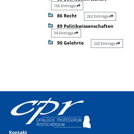
100 Einträge
86 Recht
262 Einträge
89 Politikwissenschaften
59 Einträge
90 Gelehrte
220 Einträge
Kontakt