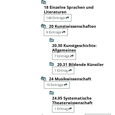
18 Einzelne Sprachen und
Literaturen
148 Einträge
20 Kunstwissenschaften
8 Einträge
20.30 Kunstgeschichte:
Allgemeines
7 Einträge
20.31 Bildende Künstler
1 Eintrag
24 Musikwissenschaft
10 Einträge
24.05 Systematische
Theaterwissenschaft
1 Eintrag