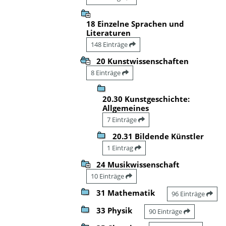
18 Einzelne Sprachen und
Literaturen
148 Einträge
20 Kunstwissenschaften
8 Einträge
20.30 Kunstgeschichte:
Allgemeines
7 Einträge
20.31 Bildende Künstler
1 Eintrag
24 Musikwissenschaft
10 Einträge
31 Mathematik
96 Einträge
33 Physik
90 Einträge