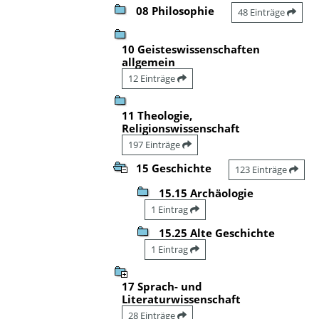
08 Philosophie
48 Einträge
10 Geisteswissenschaften
allgemein
12 Einträge
11 Theologie,
Religionswissenschaft
197 Einträge
15 Geschichte
123 Einträge
15.15 Archäologie
1 Eintrag
15.25 Alte Geschichte
1 Eintrag
17 Sprach- und
Literaturwissenschaft
28 Einträge