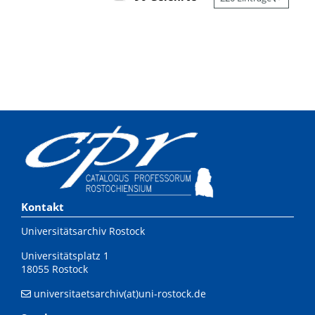
Kontakt
Universitätsarchiv Rostock
Universitätsplatz 1
18055 Rostock
universitaetsarchiv(at)uni-rostock.de