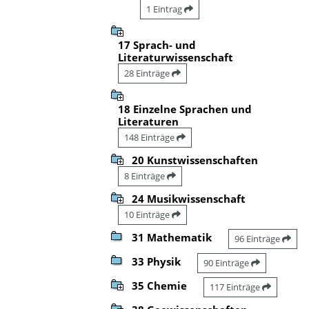
1 Eintrag
17 Sprach- und
Literaturwissenschaft
28 Einträge
18 Einzelne Sprachen und
Literaturen
148 Einträge
20 Kunstwissenschaften
8 Einträge
24 Musikwissenschaft
10 Einträge
31 Mathematik
96 Einträge
33 Physik
90 Einträge
35 Chemie
117 Einträge