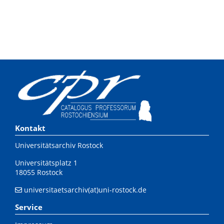
Kontakt
Universitätsarchiv Rostock
Universitätsplatz 1
18055 Rostock
universitaetsarchiv(at)uni-rostock.de
Service