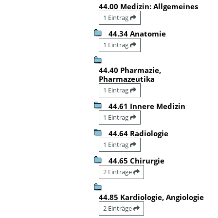
44.00 Medizin: Allgemeines
1 Eintrag
44.34 Anatomie
1 Eintrag
44.40 Pharmazie,
Pharmazeutika
1 Eintrag
44.61 Innere Medizin
1 Eintrag
44.64 Radiologie
1 Eintrag
44.65 Chirurgie
2 Einträge
44.85 Kardiologie, Angiologie
2 Einträge