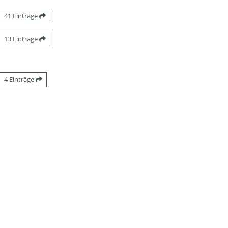
41 Einträge
13 Einträge
4 Einträge