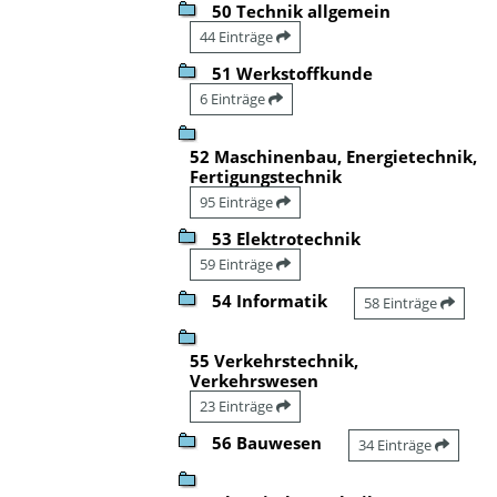
50 Technik allgemein
44 Einträge
51 Werkstoffkunde
6 Einträge
52 Maschinenbau, Energietechnik,
Fertigungstechnik
95 Einträge
53 Elektrotechnik
59 Einträge
54 Informatik
58 Einträge
55 Verkehrstechnik,
Verkehrswesen
23 Einträge
56 Bauwesen
34 Einträge