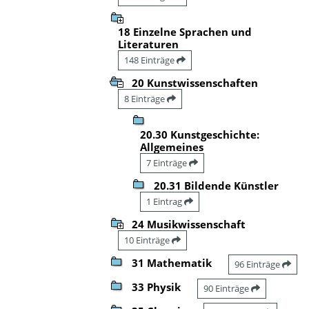
18 Einzelne Sprachen und
Literaturen
148 Einträge
20 Kunstwissenschaften
8 Einträge
20.30 Kunstgeschichte:
Allgemeines
7 Einträge
20.31 Bildende Künstler
1 Eintrag
24 Musikwissenschaft
10 Einträge
31 Mathematik
96 Einträge
33 Physik
90 Einträge