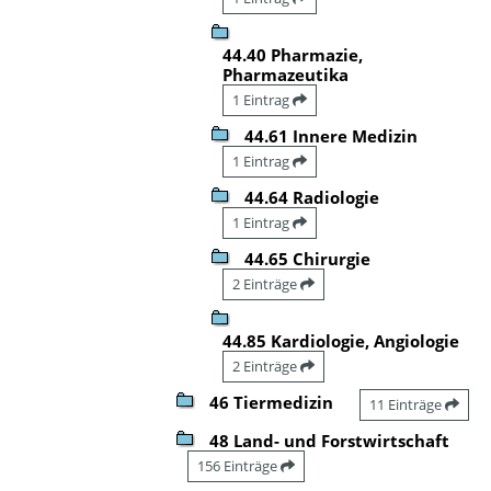
44.40 Pharmazie,
Pharmazeutika
1 Eintrag
44.61 Innere Medizin
1 Eintrag
44.64 Radiologie
1 Eintrag
44.65 Chirurgie
2 Einträge
44.85 Kardiologie, Angiologie
2 Einträge
46 Tiermedizin
11 Einträge
48 Land- und Forstwirtschaft
156 Einträge