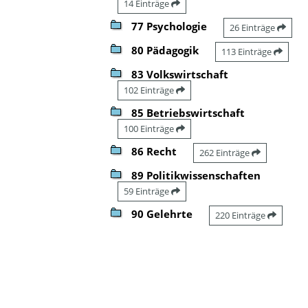
14 Einträge
77 Psychologie
26 Einträge
80 Pädagogik
113 Einträge
83 Volkswirtschaft
102 Einträge
85 Betriebswirtschaft
100 Einträge
86 Recht
262 Einträge
89 Politikwissenschaften
59 Einträge
90 Gelehrte
220 Einträge