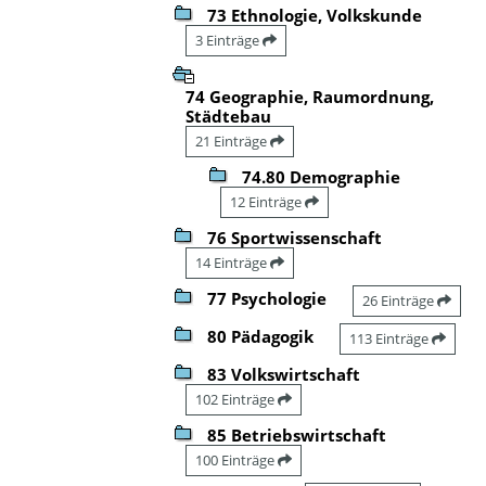
73 Ethnologie, Volkskunde
3 Einträge
74 Geographie, Raumordnung,
Städtebau
21 Einträge
74.80 Demographie
12 Einträge
76 Sportwissenschaft
14 Einträge
77 Psychologie
26 Einträge
80 Pädagogik
113 Einträge
83 Volkswirtschaft
102 Einträge
85 Betriebswirtschaft
100 Einträge