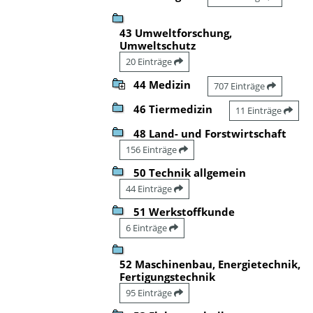
43 Umweltforschung,
Umweltschutz
20 Einträge
44 Medizin
707 Einträge
46 Tiermedizin
11 Einträge
48 Land- und Forstwirtschaft
156 Einträge
50 Technik allgemein
44 Einträge
51 Werkstoffkunde
6 Einträge
52 Maschinenbau, Energietechnik,
Fertigungstechnik
95 Einträge