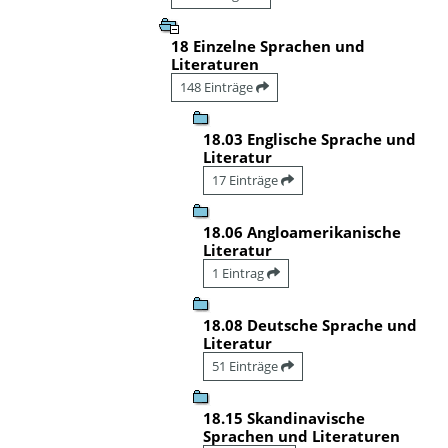
18 Einzelne Sprachen und
Literaturen
148 Einträge
18.03 Englische Sprache und
Literatur
17 Einträge
18.06 Angloamerikanische
Literatur
1 Eintrag
18.08 Deutsche Sprache und
Literatur
51 Einträge
18.15 Skandinavische
Sprachen und Literaturen