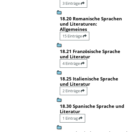
3 Einträge
18.20 Romanische Sprachen
und Literaturen:
Allgemeines
15 Einträge
18.21 Französische Sprache
und Literatur
4 Einträge
18.25 Italienische Sprache
und Literatur
2 Einträge
18.30 Spanische Sprache und
Literatur
1 Eintrag