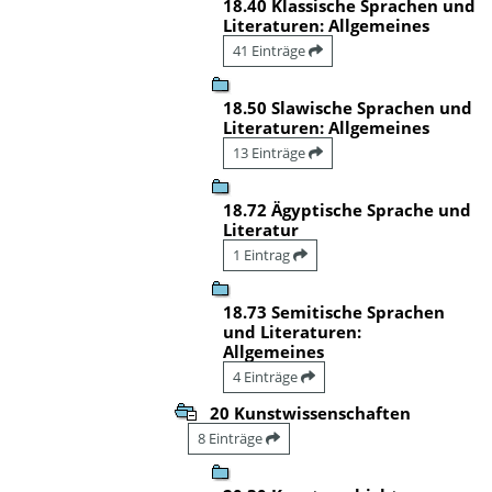
18.40 Klassische Sprachen und
Literaturen: Allgemeines
41 Einträge
18.50 Slawische Sprachen und
Literaturen: Allgemeines
13 Einträge
18.72 Ägyptische Sprache und
Literatur
1 Eintrag
18.73 Semitische Sprachen
und Literaturen:
Allgemeines
4 Einträge
20 Kunstwissenschaften
8 Einträge