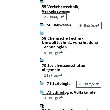
55 Verkehrstechnik,
Verkehrswesen
23 Einträge
56 Bauwesen
34 Einträge
58 Chemische Technik,
Umwelttechnik, verschiedene
Technologien
5 Einträge
70 Sozialwissenschaften
allgemein
2 Einträge
71 Soziologie
20 Einträge
73 Ethnologie, Volkskunde
3 Einträge