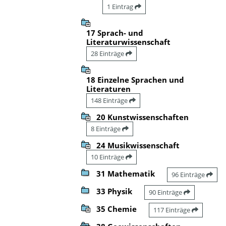
1 Eintrag
17 Sprach- und
Literaturwissenschaft
28 Einträge
18 Einzelne Sprachen und
Literaturen
148 Einträge
20 Kunstwissenschaften
8 Einträge
24 Musikwissenschaft
10 Einträge
31 Mathematik
96 Einträge
33 Physik
90 Einträge
35 Chemie
117 Einträge