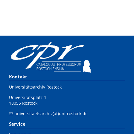
Kontakt
Universitätsarchiv Rostock
Universitätsplatz 1
18055 Rostock
universitaetsarchiv(at)uni-rostock.de
Service