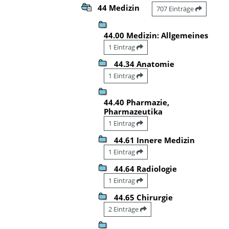
44 Medizin
707 Einträge
44.00 Medizin: Allgemeines
1 Eintrag
44.34 Anatomie
1 Eintrag
44.40 Pharmazie,
Pharmazeutika
1 Eintrag
44.61 Innere Medizin
1 Eintrag
44.64 Radiologie
1 Eintrag
44.65 Chirurgie
2 Einträge