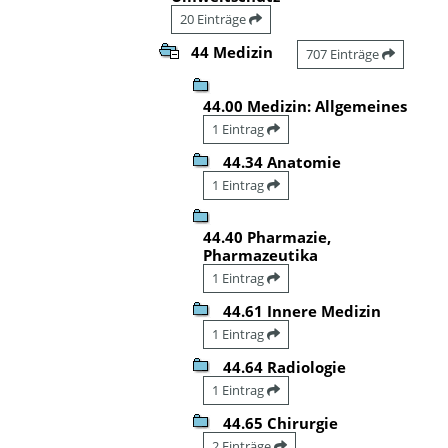
20 Einträge
44 Medizin
707 Einträge
44.00 Medizin: Allgemeines
1 Eintrag
44.34 Anatomie
1 Eintrag
44.40 Pharmazie,
Pharmazeutika
1 Eintrag
44.61 Innere Medizin
1 Eintrag
44.64 Radiologie
1 Eintrag
44.65 Chirurgie
2 Einträge