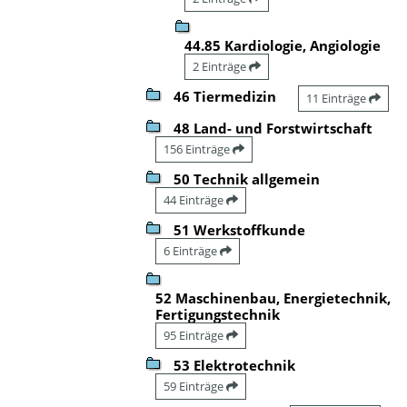
44.85 Kardiologie, Angiologie
2 Einträge
46 Tiermedizin
11 Einträge
48 Land- und Forstwirtschaft
156 Einträge
50 Technik allgemein
44 Einträge
51 Werkstoffkunde
6 Einträge
52 Maschinenbau, Energietechnik,
Fertigungstechnik
95 Einträge
53 Elektrotechnik
59 Einträge