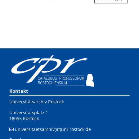
Kontakt
Universitätsarchiv Rostock
Universitätsplatz 1
18055 Rostock
universitaetsarchiv(at)uni-rostock.de