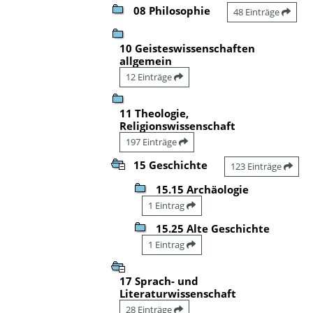
08 Philosophie
48 Einträge
10 Geisteswissenschaften
allgemein
12 Einträge
11 Theologie,
Religionswissenschaft
197 Einträge
15 Geschichte
123 Einträge
15.15 Archäologie
1 Eintrag
15.25 Alte Geschichte
1 Eintrag
17 Sprach- und
Literaturwissenschaft
28 Einträge