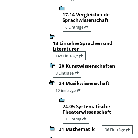
17.14 Vergleichende
Sprachwissenschaft
6 Einträge
18 Einzelne Sprachen und
Literaturen
148 Einträge
20 Kunstwissenschaften
8 Einträge
24 Musikwissenschaft
10 Einträge
24.05 Systematische
Theaterwissenschaft
1 Eintrag
31 Mathematik
96 Einträge