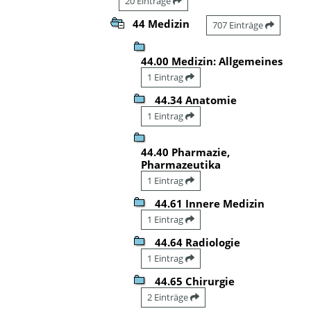
20 Einträge
44 Medizin
707 Einträge
44.00 Medizin: Allgemeines
1 Eintrag
44.34 Anatomie
1 Eintrag
44.40 Pharmazie,
Pharmazeutika
1 Eintrag
44.61 Innere Medizin
1 Eintrag
44.64 Radiologie
1 Eintrag
44.65 Chirurgie
2 Einträge