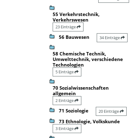
55 Verkehrstechnik,
Verkehrswesen
23 Einträge
56 Bauwesen
34 Einträge
58 Chemische Technik,
Umwelttechnik, verschiedene
Technologien
5 Einträge
70 Sozialwissenschaften
allgemein
2 Einträge
71 Soziologie
20 Einträge
73 Ethnologie, Volkskunde
3 Einträge