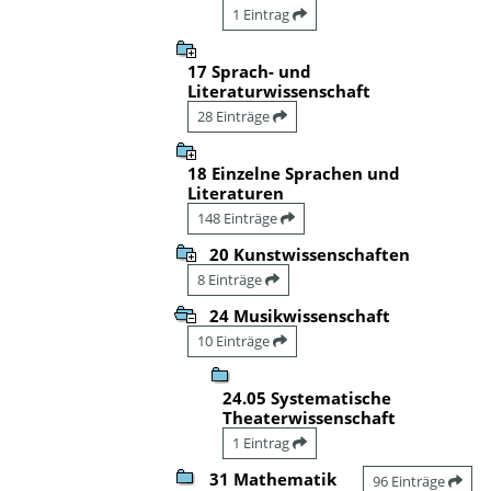
1 Eintrag
17 Sprach- und
Literaturwissenschaft
28 Einträge
18 Einzelne Sprachen und
Literaturen
148 Einträge
20 Kunstwissenschaften
8 Einträge
24 Musikwissenschaft
10 Einträge
24.05 Systematische
Theaterwissenschaft
1 Eintrag
31 Mathematik
96 Einträge