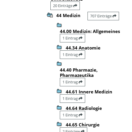
20 Einträge
44 Medizin
707 Einträge
44.00 Medizin: Allgemeines
1 Eintrag
44.34 Anatomie
1 Eintrag
44.40 Pharmazie,
Pharmazeutika
1 Eintrag
44.61 Innere Medizin
1 Eintrag
44.64 Radiologie
1 Eintrag
44.65 Chirurgie
2 Einträge