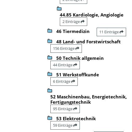
44.85 Kardiologie, Angiologie
2 Einträge
46 Tiermedizin
11 Einträge
48 Land- und Forstwirtschaft
156 Einträge
50 Technik allgemein
44 Einträge
51 Werkstoffkunde
6 Einträge
52 Maschinenbau, Energietechnik,
Fertigungstechnik
95 Einträge
53 Elektrotechnik
59 Einträge