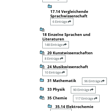
17.14 Vergleichende
Sprachwissenschaft
6 Einträge
18 Einzelne Sprachen und
Literaturen
148 Einträge
20 Kunstwissenschaften
8 Einträge
24 Musikwissenschaft
10 Einträge
31 Mathematik
96 Einträge
33 Physik
90 Einträge
35 Chemie
117 Einträge
35.14 Elektrochemie