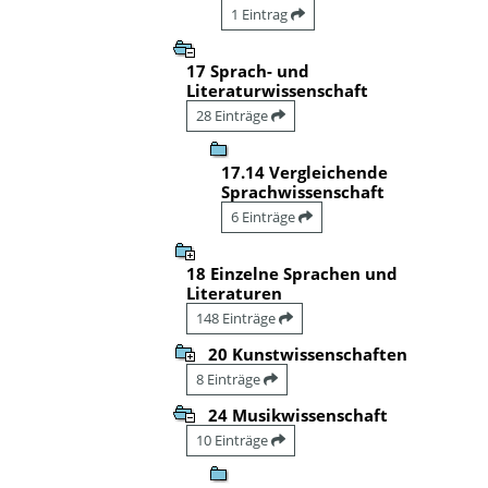
1 Eintrag
17 Sprach- und
Literaturwissenschaft
28 Einträge
17.14 Vergleichende
Sprachwissenschaft
6 Einträge
18 Einzelne Sprachen und
Literaturen
148 Einträge
20 Kunstwissenschaften
8 Einträge
24 Musikwissenschaft
10 Einträge