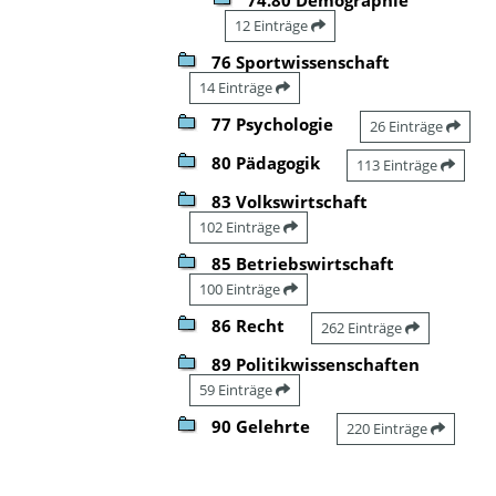
12 Einträge
76 Sportwissenschaft
14 Einträge
77 Psychologie
26 Einträge
80 Pädagogik
113 Einträge
83 Volkswirtschaft
102 Einträge
85 Betriebswirtschaft
100 Einträge
86 Recht
262 Einträge
89 Politikwissenschaften
59 Einträge
90 Gelehrte
220 Einträge