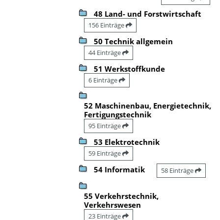
48 Land- und Forstwirtschaft
156 Einträge
50 Technik allgemein
44 Einträge
51 Werkstoffkunde
6 Einträge
52 Maschinenbau, Energietechnik,
Fertigungstechnik
95 Einträge
53 Elektrotechnik
59 Einträge
54 Informatik
58 Einträge
55 Verkehrstechnik,
Verkehrswesen
23 Einträge