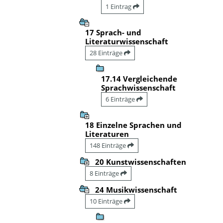
1 Eintrag
17 Sprach- und
Literaturwissenschaft
28 Einträge
17.14 Vergleichende
Sprachwissenschaft
6 Einträge
18 Einzelne Sprachen und
Literaturen
148 Einträge
20 Kunstwissenschaften
8 Einträge
24 Musikwissenschaft
10 Einträge