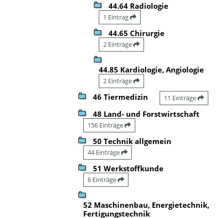
44.64 Radiologie
1 Eintrag
44.65 Chirurgie
2 Einträge
44.85 Kardiologie, Angiologie
2 Einträge
46 Tiermedizin
11 Einträge
48 Land- und Forstwirtschaft
156 Einträge
50 Technik allgemein
44 Einträge
51 Werkstoffkunde
6 Einträge
52 Maschinenbau, Energietechnik,
Fertigungstechnik